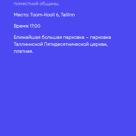
поместной общины.
Место: Toom-Kooli 6, Tallinn
Время: 17:00
Ближайшая большая парковка — парковка
Таллиннской Пятидесятнической церкви,
платная.