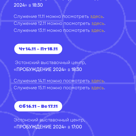
2024
» в
18:30
Служение 11.11 можно посмотреть
здесь
.
Служение 12.11 можно посмотреть
здесь
.
Служение 13.11 можно посмотреть
здесь
.
Чт 14.11 – Пт 15.11
Эстонский выставочный центр,
«
ПРОБУЖДЕНИЕ 2024
» в
18:30
Служение 14.11 можно посмотреть
здесь
.
Служение 15.11 можно посмотреть
здесь
.
Сб 16.11 – Вс 17.11
Эстонский выставочный центр,
«
ПРОБУЖДЕНИЕ 2024
» в
17:00