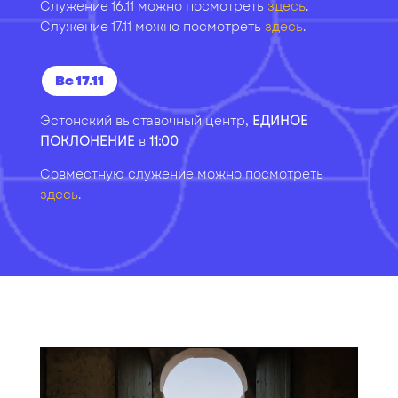
Служение 16.11 можно посмотреть
здесь
.
Служение 17.11 можно посмотреть
здесь
.
Вс 17.11
Эстонский выставочный центр,
ЕДИНОЕ
ПОКЛОНЕНИЕ
в
11:00
Совместную с
лужение
можно посмотреть
здесь
.