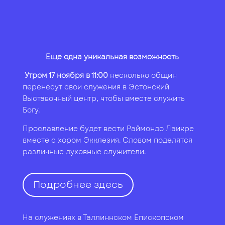
Еще одна уникальная возможность
Утром 17 ноября в 11:00
несколько общин
перенесут свои служения в Эстонский
Выставочный центр, чтобы вместе служить
Богу.
Прославление будет вести Раймондо Лаикре
вместе с хором Экклезия. Словом поделятся
различные духовные служители.
Подробнее здесь
На служениях в Таллиннском Епископском