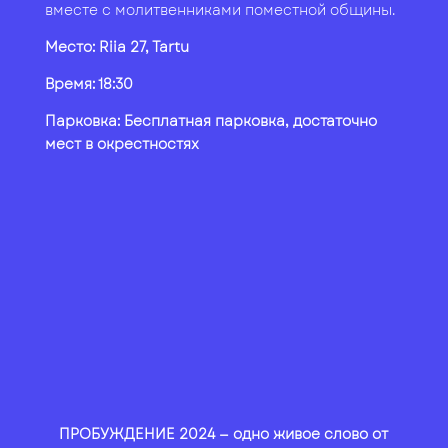
вместе с молитвенниками поместной общины.
Место: Riia 27, Tartu
Время: 18:30
Парковка: Бесплатная парковка, достаточно
мест в окрестностях
ПРОБУЖДЕНИЕ 2024 — одно живое слово от