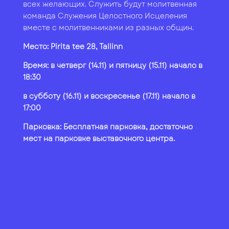
всех желающих. Служить будут молитвенная
команда Служения Целостного Исцеления
вместе с молитвенниками из разных общин.
Место: Pirita tee 28, Tallinn
Время: в четверг (14.11) и пятницу (15.11) начало в
18:30
в субботу (16.11) и воскресенье (17.11) начало в
17:00
Парковка: Бесплатная парковка, достаточно
мест на парковке выставочного центра.