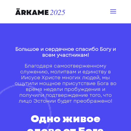
Большое и сердечное спасибо Богу и
всем участникам!
Благодаря самоотверженному
служению, молитвам и единству в
Иисусе Христе многих людей, мы
ощутили мощное присутствие Бога во
время недели пробуждения и
получили подтверждение того, что
лицо Эстонии будет преображено!
Одно живое